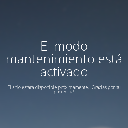
El modo
mantenimiento está
activado
El sitio estará disponible próximamente.
¡Gracias por su
paciencia!