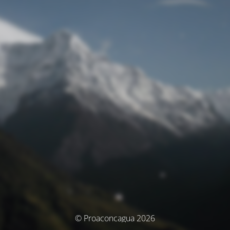
© Proaconcagua 2026