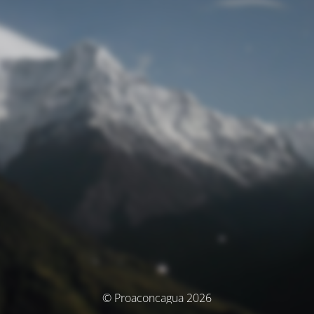
© Proaconcagua 2026