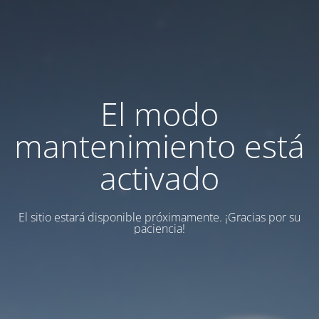
El modo
mantenimiento está
activado
El sitio estará disponible próximamente.
¡Gracias por su
paciencia!