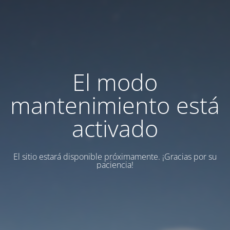
El modo
mantenimiento está
activado
El sitio estará disponible próximamente.
¡Gracias por su
paciencia!