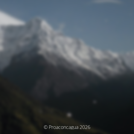
© Proaconcagua 2026