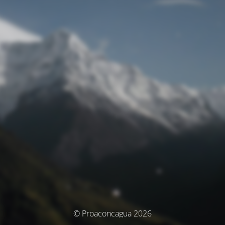
© Proaconcagua 2026