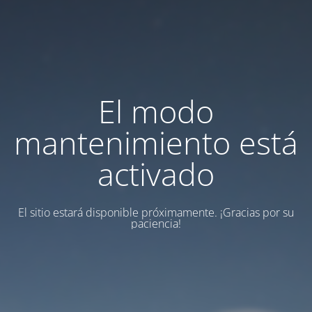
El modo
mantenimiento está
activado
El sitio estará disponible próximamente.
¡Gracias por su
paciencia!