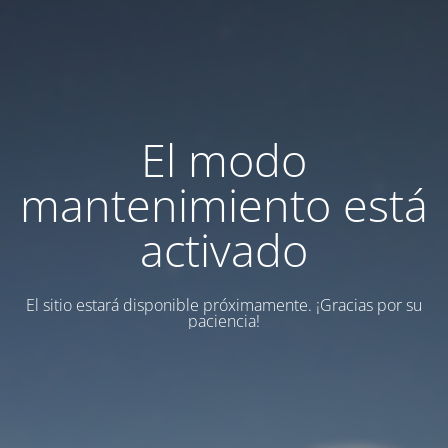
El modo
mantenimiento está
activado
El sitio estará disponible próximamente.
¡Gracias por su
paciencia!