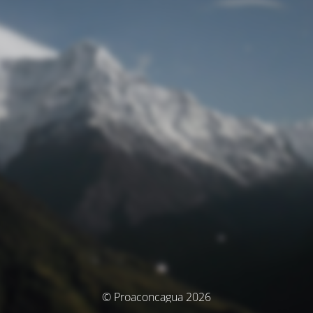
© Proaconcagua 2026